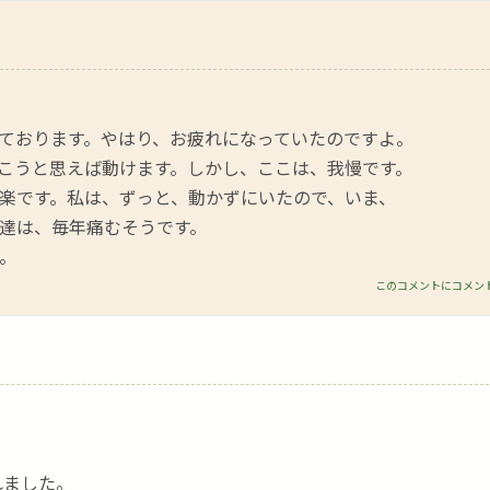
ております。やはり、お疲れになっていたのですよ。
こうと思えば動けます。しかし、ここは、我慢です。
楽です。私は、ずっと、動かずにいたので、いま、
達は、毎年痛むそうです。
。
このコメントにコメン
れました。