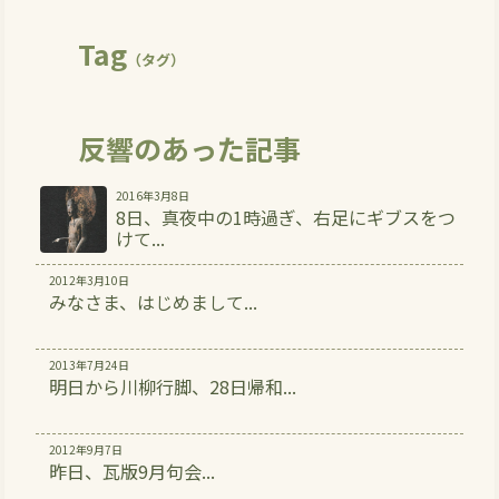
Tag
（タグ）
反響のあった記事
2016年3月8日
8日、真夜中の1時過ぎ、右足にギブスをつ
けて...
2012年3月10日
みなさま、はじめまして...
2013年7月24日
明日から川柳行脚、28日帰和...
2012年9月7日
昨日、瓦版9月句会...