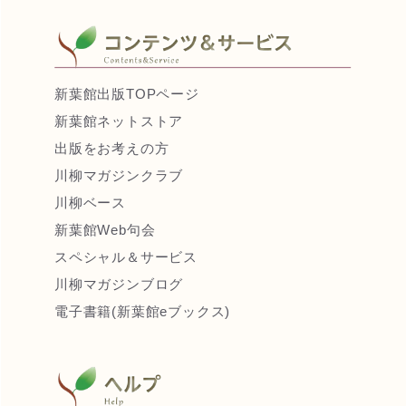
新葉館出版TOPページ
新葉館ネットストア
出版をお考えの方
川柳マガジンクラブ
川柳ベース
新葉館Web句会
スペシャル＆サービス
川柳マガジンブログ
電子書籍(新葉館eブックス)