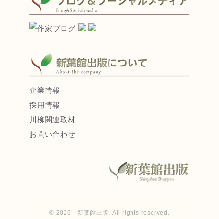
企業情報
採用情報
川柳関連取材
お問い合わせ
© 2026 - 新葉館出版. All rights reserved.