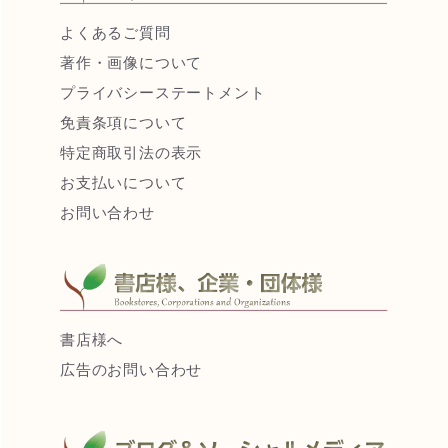
よくあるご質問
著作・画像について
プライバシーステートメント
免責条項について
特定商取引法の表示
お支払いについて
お問い合わせ
書店様へ
広告のお問い合わせ