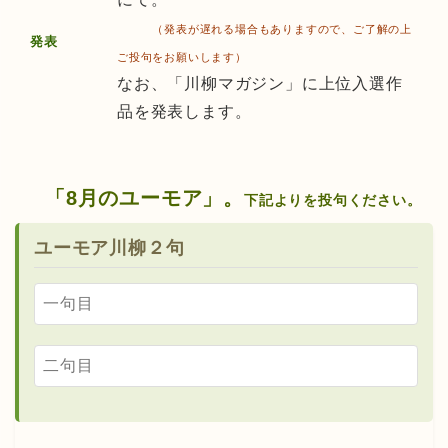
（発表が遅れる場合もありますので、ご了解の上
発表
ご投句をお願いします）
なお、「川柳マガジン」に上位入選作
品を発表します。
「8月のユーモア」。
下記よりを投句ください。
ユーモア川柳２句