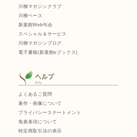
川柳マガジンクラブ
川柳ベース
新葉館Web句会
スペシャル＆サービス
川柳マガジンブログ
電子書籍(新葉館eブックス)
よくあるご質問
著作・画像について
プライバシーステートメント
免責条項について
特定商取引法の表示