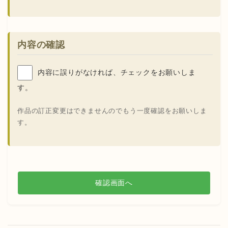
内容の確認
内容に誤りがなければ、チェックをお願いしま
す。
作品の訂正変更はできませんのでもう一度確認をお願いしま
す。
確認画面へ