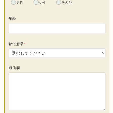
男性
女性
その他
年齢
都道府県
*
通信欄