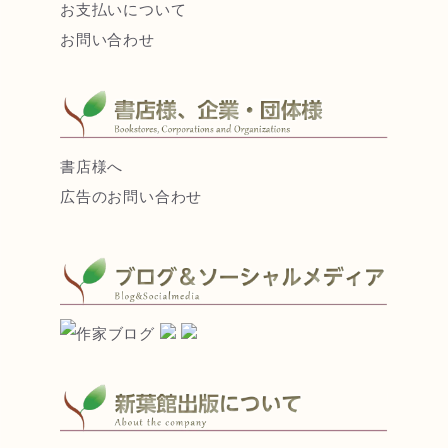
お支払いについて
お問い合わせ
書店様へ
広告のお問い合わせ