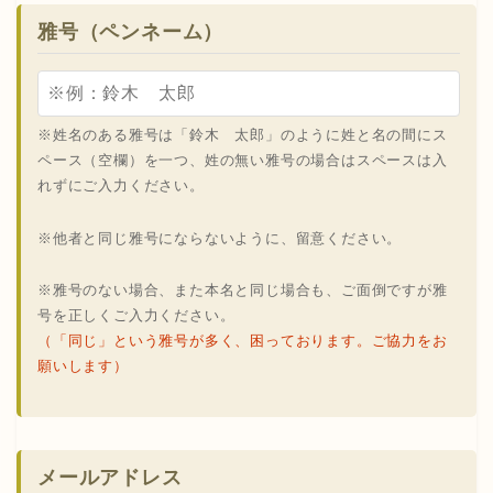
雅号（ペンネーム）
※姓名のある雅号は「鈴木 太郎」のように姓と名の間にス
ペース（空欄）を一つ、姓の無い雅号の場合はスペースは入
れずにご入力ください。
※他者と同じ雅号にならないように、留意ください。
※雅号のない場合、また本名と同じ場合も、ご面倒ですが雅
号を正しくご入力ください。
（「同じ」という雅号が多く、困っております。ご協力をお
願いします）
メールアドレス