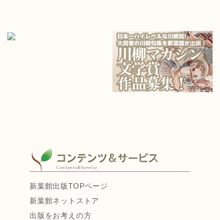
新葉館出版TOPページ
新葉館ネットストア
出版をお考えの方