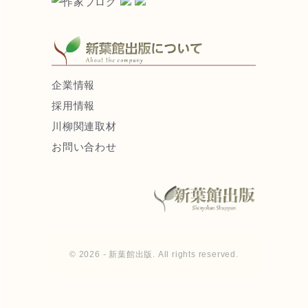
企業情報
採用情報
川柳関連取材
お問い合わせ
© 2026 - 新葉館出版. All rights reserved.