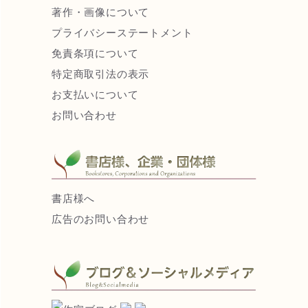
著作・画像について
プライバシーステートメント
免責条項について
特定商取引法の表示
お支払いについて
お問い合わせ
書店様へ
広告のお問い合わせ