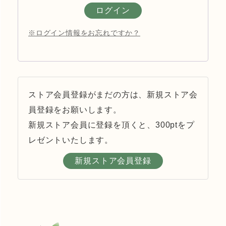
ログイン
※ログイン情報をお忘れですか？
ストア会員登録がまだの方は、新規ストア会
員登録をお願いします。
新規ストア会員に登録を頂くと、300ptをプ
レゼントいたします。
新規ストア会員登録