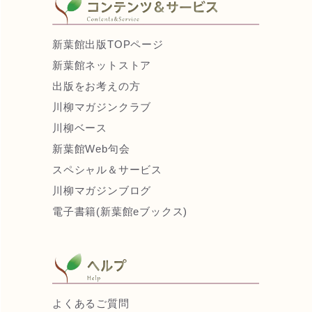
新葉館出版TOPページ
新葉館ネットストア
出版をお考えの方
川柳マガジンクラブ
川柳ベース
新葉館Web句会
スペシャル＆サービス
川柳マガジンブログ
電子書籍(新葉館eブックス)
よくあるご質問