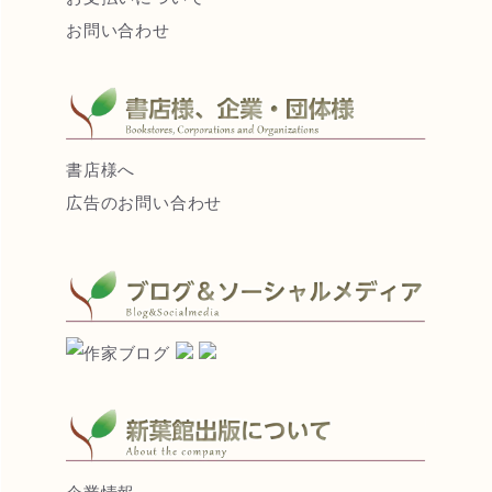
お問い合わせ
書店様へ
広告のお問い合わせ