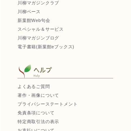
川柳マガジンクラブ
川柳ベース
新葉館Web句会
スペシャル＆サービス
川柳マガジンブログ
電子書籍(新葉館eブックス)
よくあるご質問
著作・画像について
プライバシーステートメント
免責条項について
特定商取引法の表示
お支払いについて