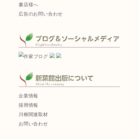
書店様へ
広告のお問い合わせ
企業情報
採用情報
川柳関連取材
お問い合わせ