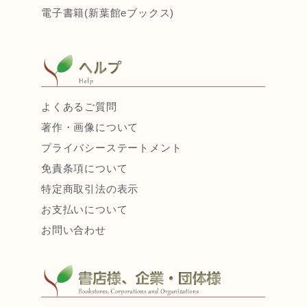
電子書籍(新葉館eブックス)
よくあるご質問
著作・画像について
プライバシーステートメント
免責条項について
特定商取引法の表示
お支払いについて
お問い合わせ