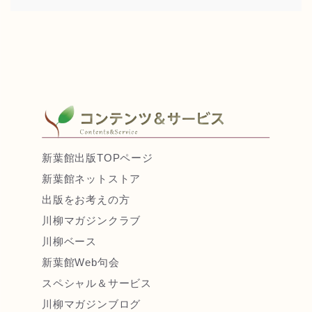
新葉館出版TOPページ
新葉館ネットストア
出版をお考えの方
川柳マガジンクラブ
川柳ベース
新葉館Web句会
スペシャル＆サービス
川柳マガジンブログ