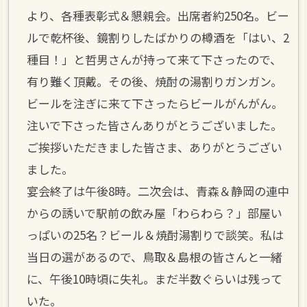
より、各種表彰式＆懇親会。出席者約250名。ビー
ルで乾杯後、鏡割りしたばかりの樽酒を「はい、2
種目！」と哲男さんが持って来て下さったので、
有り難く頂戴。その後、焼酎の湯割りガンガン。
ビールを注ぎに来て下さったらビールがんがん。
注いで下さった皆さんありがとうございました。
ご挨拶いただきました皆さま、ありがとうござい
ました。
宴会終了は午後8時。二次会は、青森＆静岡の連中
からの誘いで駅前の飲み屋「わらわら？」部屋い
っぱいの25名？ビール＆焼酎湯割りで談笑。私は
当日の選があるので、鳥取＆島根の皆さんと一緒
に、午後10時頃に失礼。まだ半数ぐらいは残って
いた。