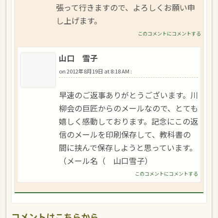
張って行きますので、よろしくお願い申
し上げます。
このコメントにコメントする
山口 雪子
on
2012年8月19日 at 8:18 AM
:
早速のご返事ありがとうございます。川
柳会の巨匠からのメールなので、とても
嬉しく感動しております。記念にこの返
信のメールを印刷保存して、教科書の
間に挟んで保存しようと思っています。
（メール名（ 山口雪子）
このコメントにコメントする
コメントはこちらから