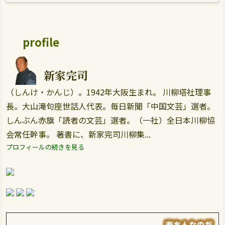
profile
新家完司
（しんけ・かんじ）。1942年大阪生まれ。 川柳塔社理事
長。大山滝句座世話人代表。毎日新聞「中国文芸」選者。
しんぶん赤旗「読者の文芸」選者。（一社）全日本川柳協
会常任幹事。 著書に、新家完司川柳集...
プロフィールの続きを見る