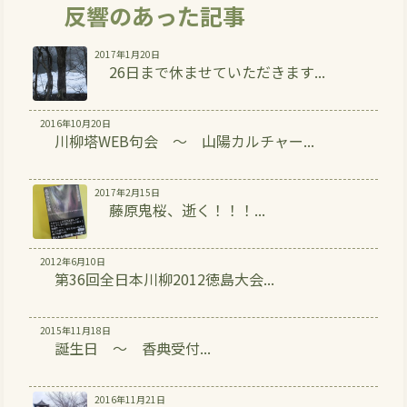
反響のあった記事
2017年1月20日
26日まで休ませていただきます...
2016年10月20日
川柳塔WEB句会 ～ 山陽カルチャー...
2017年2月15日
藤原鬼桜、逝く！！！...
2012年6月10日
第36回全日本川柳2012徳島大会...
2015年11月18日
誕生日 ～ 香典受付...
2016年11月21日