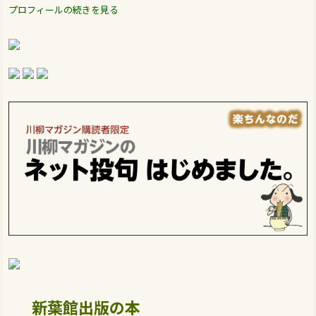
プロフィールの続きを見る
新葉館出版の本