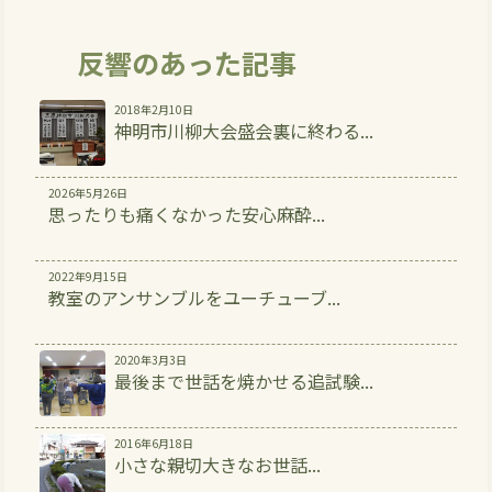
反響のあった記事
2018年2月10日
神明市川柳大会盛会裏に終わる...
2026年5月26日
思ったりも痛くなかった安心麻酔...
2022年9月15日
教室のアンサンブルをユーチューブ...
2020年3月3日
最後まで世話を焼かせる追試験...
2016年6月18日
小さな親切大きなお世話...