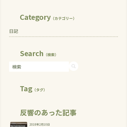
Category
（カテゴリー）
日記
Search
（検索）
Tag
（タグ）
反響のあった記事
2018年2月10日