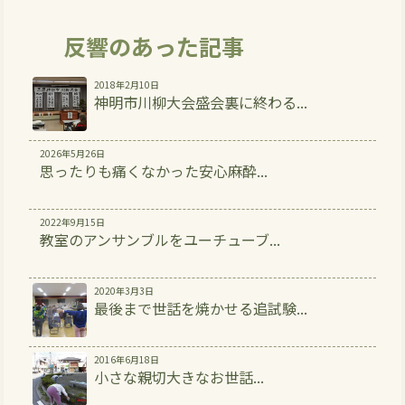
反響のあった記事
2018年2月10日
神明市川柳大会盛会裏に終わる...
2026年5月26日
思ったりも痛くなかった安心麻酔...
2022年9月15日
教室のアンサンブルをユーチューブ...
2020年3月3日
最後まで世話を焼かせる追試験...
2016年6月18日
小さな親切大きなお世話...