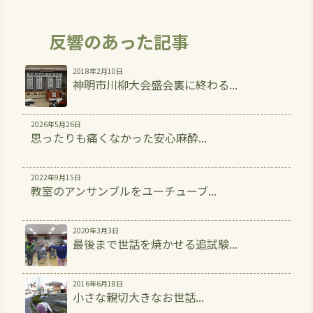
反響のあった記事
2018年2月10日
神明市川柳大会盛会裏に終わる...
2026年5月26日
思ったりも痛くなかった安心麻酔...
2022年9月15日
教室のアンサンブルをユーチューブ...
2020年3月3日
最後まで世話を焼かせる追試験...
2016年6月18日
小さな親切大きなお世話...