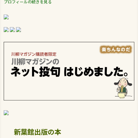
プロフィールの続きを見る
新葉館出版の本