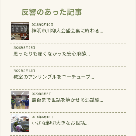
反響のあった記事
2018年2月10日
神明市川柳大会盛会裏に終わる...
2026年5月26日
思ったりも痛くなかった安心麻酔...
2022年9月15日
教室のアンサンブルをユーチューブ...
2020年3月3日
最後まで世話を焼かせる追試験...
2016年6月18日
小さな親切大きなお世話...