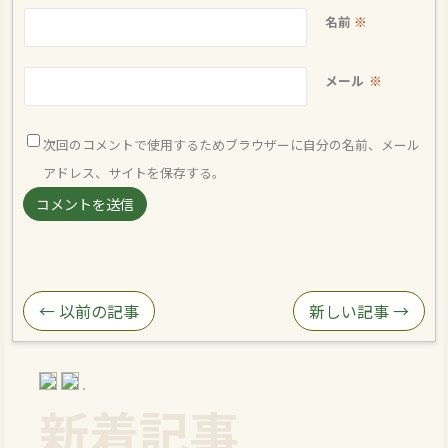
名前
※
メール
※
次回のコメントで使用するためブラウザーに自分の名前、メール
アドレス、サイトを保存する。
← 以前の記事
新しい記事 →
新着記事