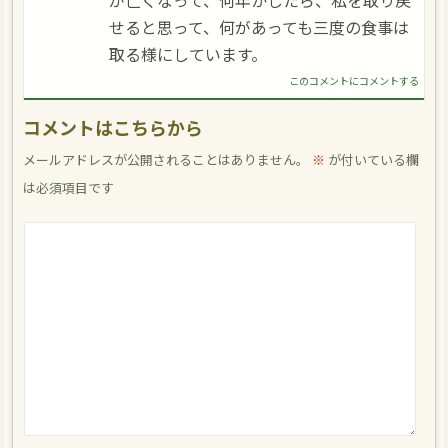
が亡くなって、何年かしたら、私を取り戻
せると思って、何があっても三度の食事は
取る様にしています。
このコメントにコメントする
コメントはこちらから
メールアドレスが公開されることはありません。
※
が付いている欄
は必須項目です