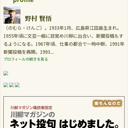
野村 賢悟
（のむら・けんご）。1933年1月、広島県江田島生まれ。
1955年頃に文芸一般に目覚め川柳に出合い、新聞投稿もす
るようになる。1967年頃、仕事の都合で一時中断、1991年
新聞投稿を再開。1993...
プロフィールの続きを見る