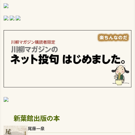
新葉館出版の本
尾藤一泉