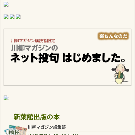
新葉館出版の本
川柳マガジン編集部