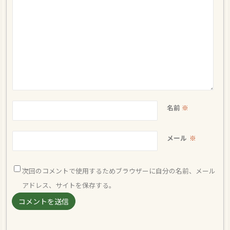
名前
※
メール
※
次回のコメントで使用するためブラウザーに自分の名前、メール
アドレス、サイトを保存する。