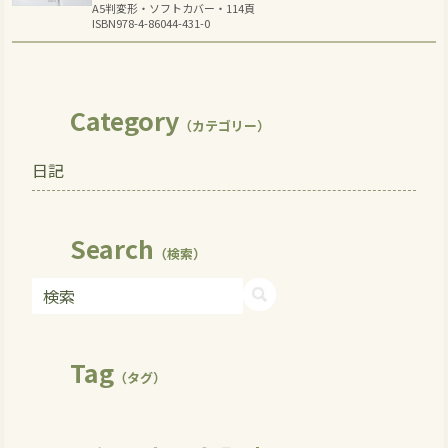
A5判変形・ソフトカバー・114頁
ISBN978-4-86044-431-0
Category
（カテゴリー）
日記
Search
（検索）
Tag
（タグ）