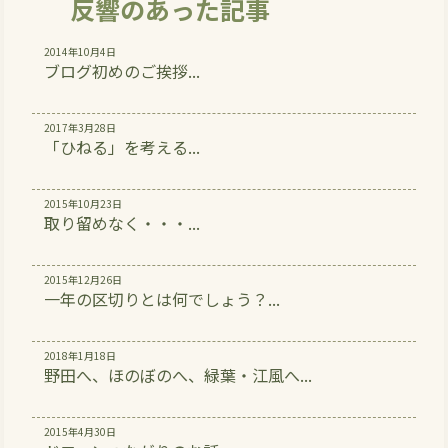
反響のあった記事
2014年10月4日
ブログ初めのご挨拶...
2017年3月28日
「ひねる」を考える...
2015年10月23日
取り留めなく・・・...
2015年12月26日
一年の区切りとは何でしょう？...
2018年1月18日
野田へ、ほのぼのへ、緑葉・江風へ...
2015年4月30日