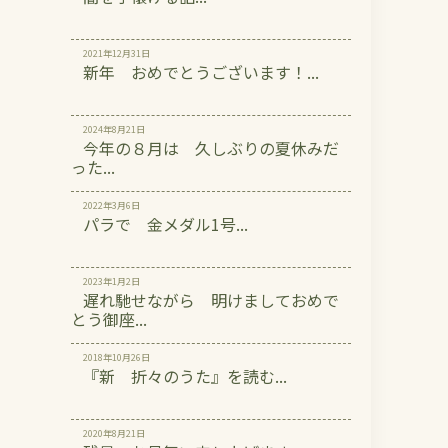
2021年12月31日
新年 おめでとうございます！...
2024年8月21日
今年の８月は 久しぶりの夏休みだ
った...
2022年3月6日
パラで 金メダル1号...
2023年1月2日
遅れ馳せながら 明けましておめで
とう御座...
2018年10月26日
『新 折々のうた』を読む...
2020年8月21日