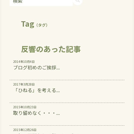
Tag
（タグ）
反響のあった記事
2014年10月4日
ブログ初めのご挨拶...
2017年3月28日
「ひねる」を考える...
2015年10月23日
取り留めなく・・・...
2015年12月26日