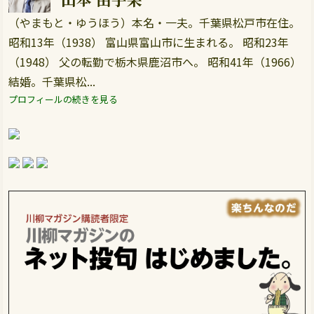
（やまもと・ゆうほう）本名・一夫。千葉県松戸市在住。
昭和13年（1938） 富山県富山市に生まれる。 昭和23年
（1948） 父の転勤で栃木県鹿沼市へ。 昭和41年（1966）
結婚。千葉県松...
プロフィールの続きを見る