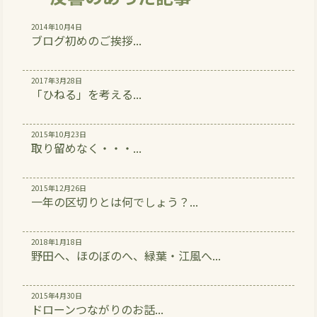
2014年10月4日
ブログ初めのご挨拶...
2017年3月28日
「ひねる」を考える...
2015年10月23日
取り留めなく・・・...
2015年12月26日
一年の区切りとは何でしょう？...
2018年1月18日
野田へ、ほのぼのへ、緑葉・江風へ...
2015年4月30日
ドローンつながりのお話...