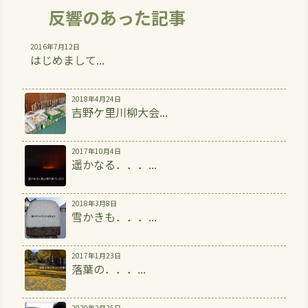
反響のあった記事
2016年7月12日
はじめまして...
2018年4月24日
吉野ケ里川柳大会...
2017年10月4日
遥かなる．．．...
2018年3月8日
雪かきも．．．...
2017年1月23日
落葉の．．．...
2020年2月25日