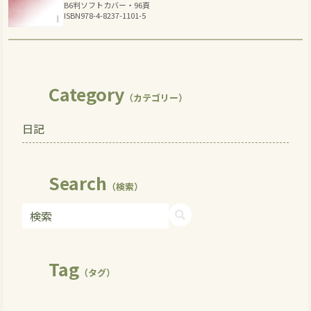
B6判ソフトカバー・96頁
ISBN978-4-8237-1101-5
Category
（カテゴリー）
日記
Search
（検索）
Tag
（タグ）