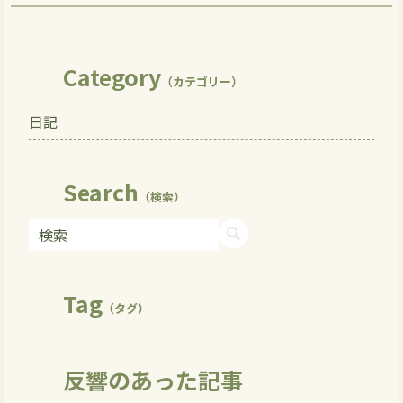
Category
（カテゴリー）
日記
Search
（検索）
Tag
（タグ）
反響のあった記事