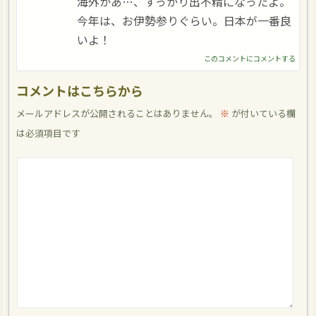
海外かあ…、すっかり出不精になったよ。
今年は、お伊勢参りぐらい。日本が一番良
いよ！
このコメントにコメントする
コメントはこちらから
メールアドレスが公開されることはありません。
※
が付いている欄
は必須項目です