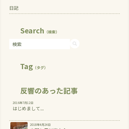
日記
Search
（検索）
Tag
（タグ）
反響のあった記事
2016年7月12日
はじめまして...
2018年4月24日