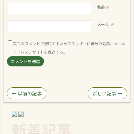
名前
※
メール
※
次回のコメントで使用するためブラウザーに自分の名前、メール
アドレス、サイトを保存する。
← 以前の記事
新しい記事 →
新着記事