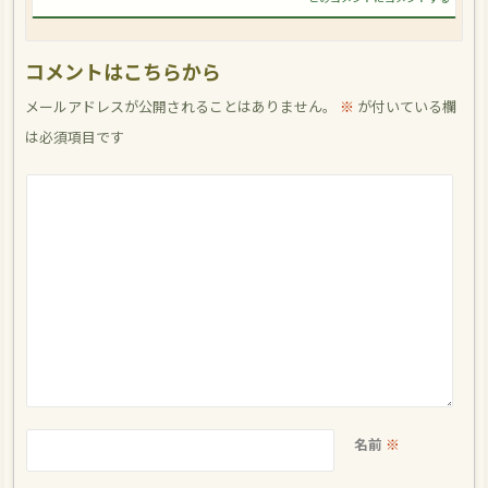
コメントはこちらから
メールアドレスが公開されることはありません。
※
が付いている欄
は必須項目です
名前
※