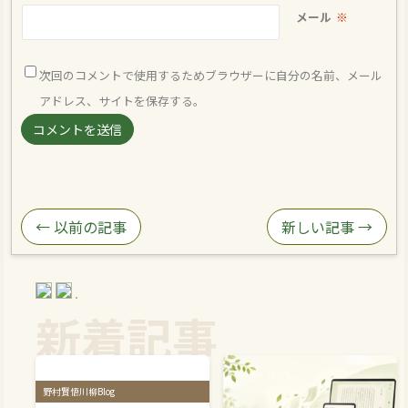
メール
※
次回のコメントで使用するためブラウザーに自分の名前、メール
アドレス、サイトを保存する。
← 以前の記事
新しい記事 →
新着記事
野村賢悟川柳Blog