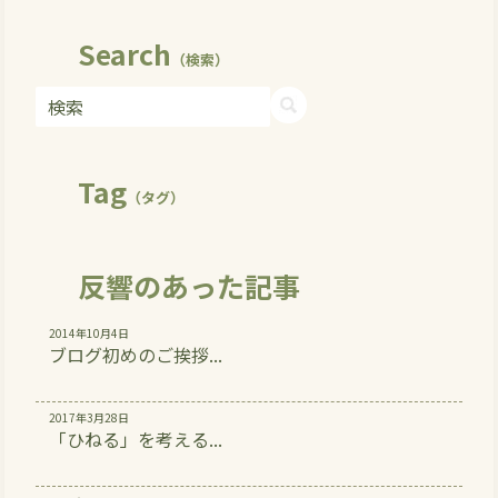
Search
（検索）
Tag
（タグ）
反響のあった記事
2014年10月4日
ブログ初めのご挨拶...
2017年3月28日
「ひねる」を考える...