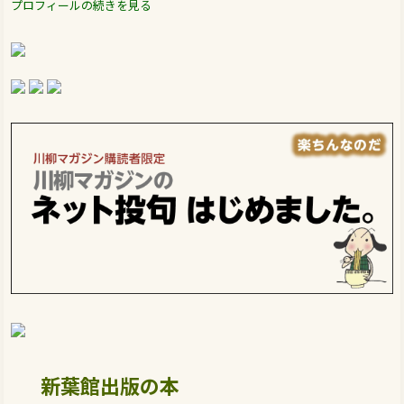
プロフィールの続きを見る
新葉館出版の本