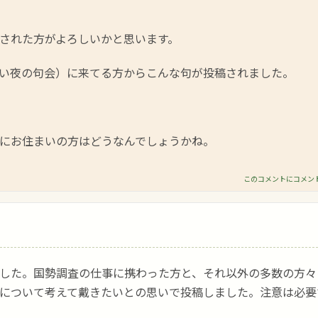
された方がよろしいかと思います。
い夜の句会）に来てる方からこんな句が投稿されました。
にお住まいの方はどうなんでしょうかね。
このコメントにコメン
した。国勢調査の仕事に携わった方と、それ以外の多数の方々
について考えて戴きたいとの思いで投稿しました。注意は必要