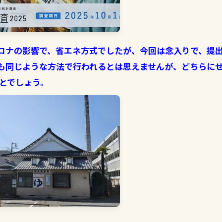
ロナの影響で、省エネ方式でしたが、今回は念入りで、提
も同じような方法で行われるとは思えませんが、どちらに
とでしょう。