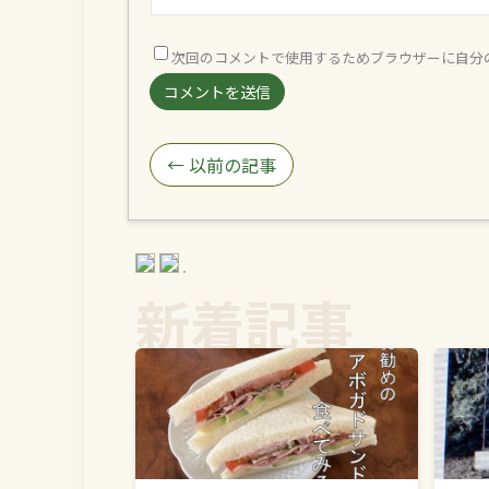
次回のコメントで使用するためブラウザーに自分
← 以前の記事
新着記事