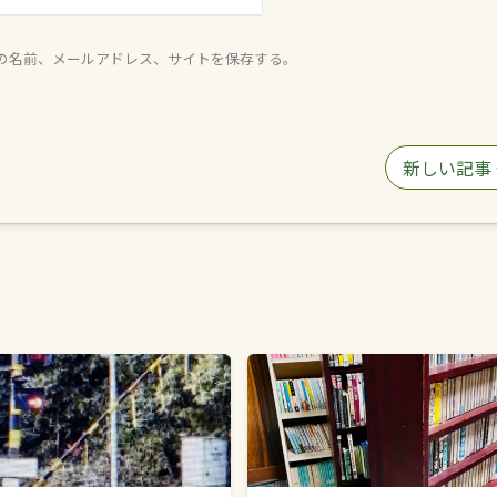
の名前、メールアドレス、サイトを保存する。
新しい記事