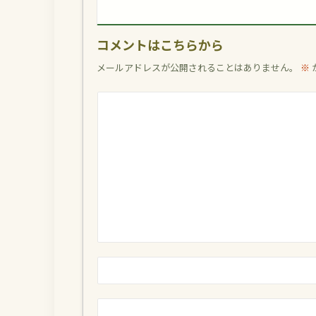
コメントはこちらから
メールアドレスが公開されることはありません。
※