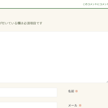
このコメントにコメン
が付いている欄は必須項目です
名前
※
メール
※