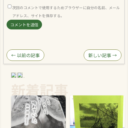
次回のコメントで使用するためブラウザーに自分の名前、メール
アドレス、サイトを保存する。
← 以前の記事
新しい記事 →
新着記事