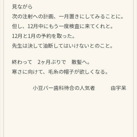
見ながら
次の注射への計画、一月置きにしてみることに。
但し、12月中にもう一度検査に来てくれと。
12月と1月の予約を取った。
先生は決して油断してはいけないとのこと。
終わって 2ヶ月ぶりで 散髪へ。
寒さに向けて、毛糸の帽子が欲しくなる。
小豆バー歯科待合の人気者 由宇呆