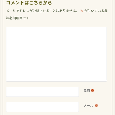
コメントはこちらから
メールアドレスが公開されることはありません。
※
が付いている欄
は必須項目です
名前
※
メール
※