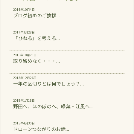
2014年10月4日
ブログ初めのご挨拶...
2017年3月28日
「ひねる」を考える...
2015年10月23日
取り留めなく・・・...
2015年12月26日
一年の区切りとは何でしょう？...
2018年1月18日
野田へ、ほのぼのへ、緑葉・江風へ...
2015年4月30日
ドローンつながりのお話...