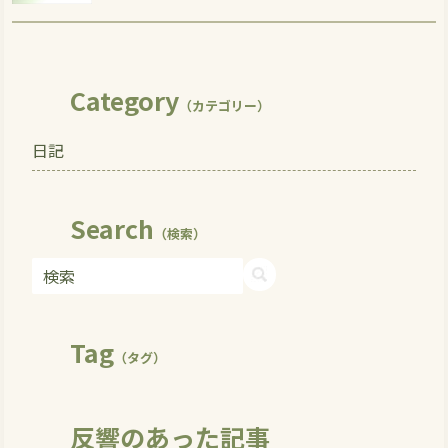
Category
（カテゴリー）
日記
Search
（検索）
Tag
（タグ）
反響のあった記事