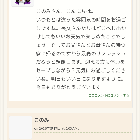
このみさん、こんにちは。
いつもとは違った雰囲気の時間をお過ご
しですね。長女さんたちはどこへお出か
けしてもいいお天気で楽しめたことでし
ょう。そしてお父さんとお母さんの待つ
家に帰るのですから最高のリフレッシュ
だろうと想像します。迎える方も体力を
セーブしながら？元気にお過ごしくださ
いね。明日もいい日になりますように。
今日もありがとうございます。
このコメントにコメントする
このみ
on
2026年5月7日 at 5:03 AM
: