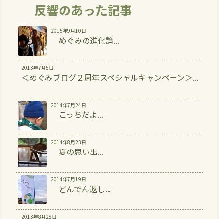
反響のあった記事
2015年9月10日
めぐみの進化論...
2013年7月5日
＜めぐみブログ２周年スペシャルキャンペーン＞...
2014年7月24日
こっちだよ...
2014年8月23日
夏の思い出...
2014年7月19日
どんでん返し...
2013年8月28日