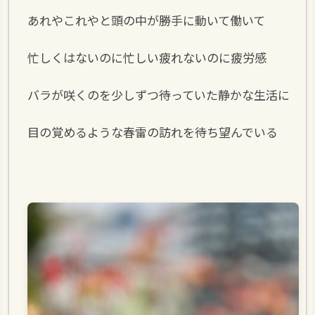
あれやこれやと頭の中が勝手に動いて働いて
忙しくはないのに忙しい疲れないのに疲労感
バラが咲くのを少しずつ待っていた静かな生活に
目の覚めるような春雷の訪れを待ち望んでいる