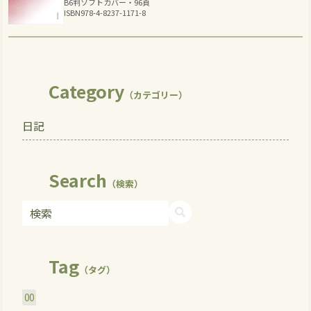
B6判ソフトカバー・96頁
ISBN978-4-8237-1171-8
Category
（カテゴリー）
日記
Search
（検索）
Tag
（タグ）
00