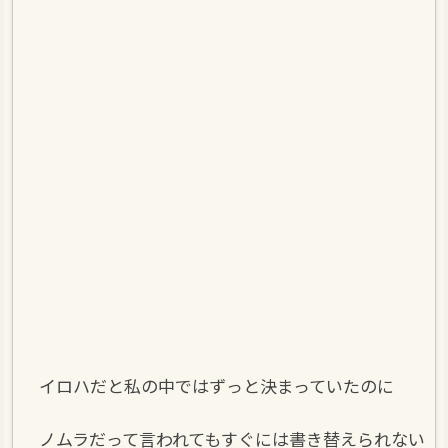
イロハだと私の中ではずっと決まっていたのに
ノムラだって言われてもすぐには書き替えられない