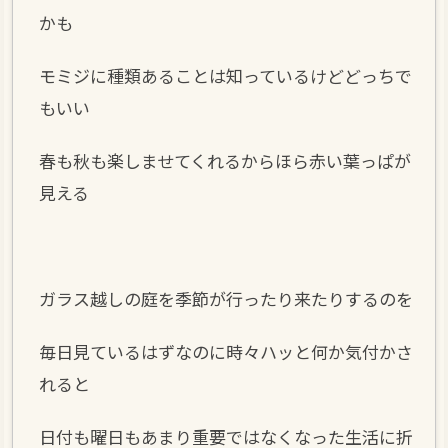
かも
モミジに種類あることは知っているけどどっちで
もいい
春も秋も楽しませてくれるからほら赤い葉っぱが
見える
ガラス越しの庭を季節が行ったり来たりするのを
毎日見ているはずなのに時々ハッと何か気付かさ
れると
日付も曜日もあまり重要ではなくなった生活に折