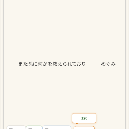
また孫に何かを教えられており めぐみ
126