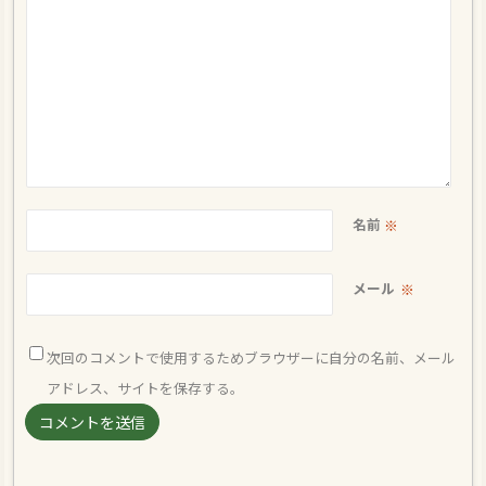
名前
※
メール
※
次回のコメントで使用するためブラウザーに自分の名前、メール
アドレス、サイトを保存する。