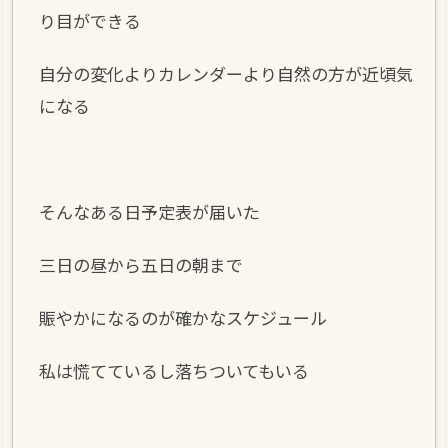
り目ができる
自分の変化よりカレンダーより自然の方が近頃気
になる
そんなある日予定表が届いた
三日の昼から五日の朝まで
賑やかになるのが確かなスケジュール
私は慌てているし落ちついてもいる