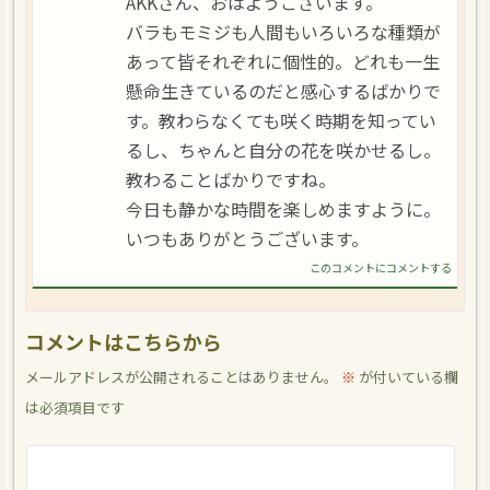
AKKさん、おはようございます。
バラもモミジも人間もいろいろな種類が
あって皆それぞれに個性的。どれも一生
懸命生きているのだと感心するばかりで
す。教わらなくても咲く時期を知ってい
るし、ちゃんと自分の花を咲かせるし。
教わることばかりですね。
今日も静かな時間を楽しめますように。
いつもありがとうございます。
このコメントにコメントする
コメントはこちらから
メールアドレスが公開されることはありません。
※
が付いている欄
は必須項目です