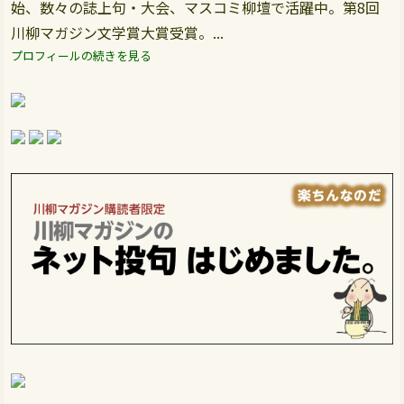
始、数々の誌上句・大会、マスコミ柳壇で活躍中。第8回
川柳マガジン文学賞大賞受賞。...
プロフィールの続きを見る