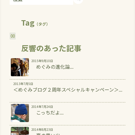
Tag
（タグ）
00
反響のあった記事
2015年9月10日
めぐみの進化論...
2013年7月5日
＜めぐみブログ２周年スペシャルキャンペーン＞...
2014年7月24日
こっちだよ...
2014年8月23日