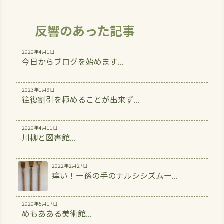
反響のあった記事
2020年4月1日
今日からブログを始めます...
2023年1月9日
往復割引を極めることが出来ず...
2020年4月11日
川柳と図書館...
2022年2月27日
痒い！ー孫の手のナルシシズムー...
2020年5月17日
めもあある美術館...