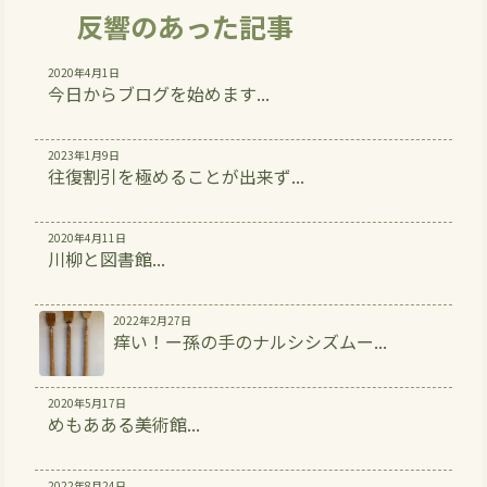
反響のあった記事
2020年4月1日
今日からブログを始めます...
2023年1月9日
往復割引を極めることが出来ず...
2020年4月11日
川柳と図書館...
2022年2月27日
痒い！ー孫の手のナルシシズムー...
2020年5月17日
めもあある美術館...
2022年8月24日