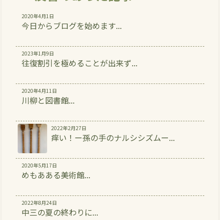
2020年4月1日
今日からブログを始めます...
2023年1月9日
往復割引を極めることが出来ず...
2020年4月11日
川柳と図書館...
2022年2月27日
痒い！ー孫の手のナルシシズムー...
2020年5月17日
めもあある美術館...
2022年8月24日
中三の夏の終わりに...