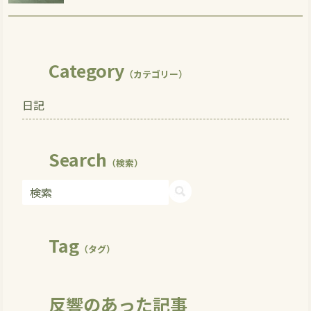
Category
（カテゴリー）
日記
Search
（検索）
Tag
（タグ）
反響のあった記事