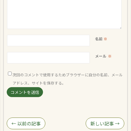
名前
※
メール
※
次回のコメントで使用するためブラウザーに自分の名前、メール
アドレス、サイトを保存する。
← 以前の記事
新しい記事 →