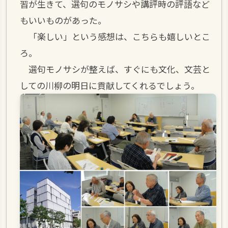
習が生きて、選句のモノサシや講評時の評語など
もいいものがあった。
「楽しい」という感想は、こちらも嬉しいとこ
ろ。
選句モノサシが整えば、すぐにも文化、文芸と
しての川柳の明日に貢献してくれるでしょう。