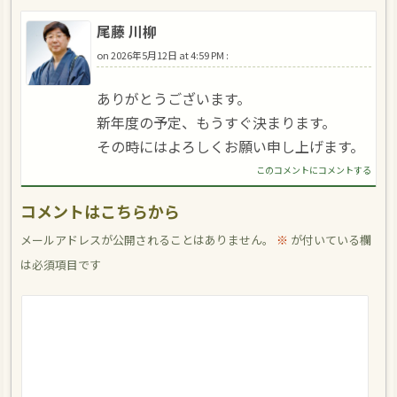
尾藤 川柳
on
2026年5月12日 at 4:59 PM
:
ありがとうございます。
新年度の予定、もうすぐ決まります。
その時にはよろしくお願い申し上げます。
このコメントにコメントする
コメントはこちらから
メールアドレスが公開されることはありません。
※
が付いている欄
は必須項目です