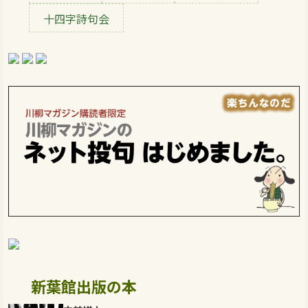
十四字詩句会
新葉館出版の本