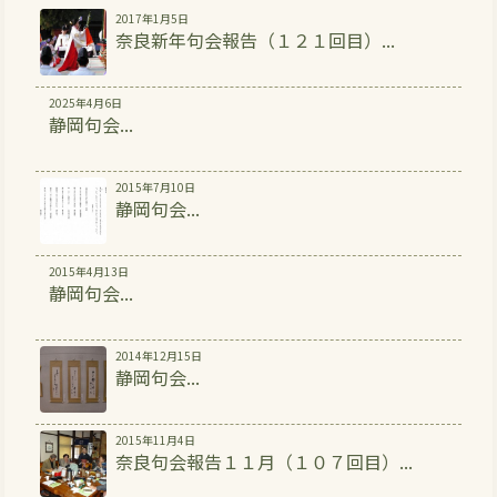
2017年1月5日
奈良新年句会報告（１２１回目）...
2025年4月6日
静岡句会...
2015年7月10日
静岡句会...
2015年4月13日
静岡句会...
2014年12月15日
静岡句会...
2015年11月4日
奈良句会報告１１月（１０７回目）...