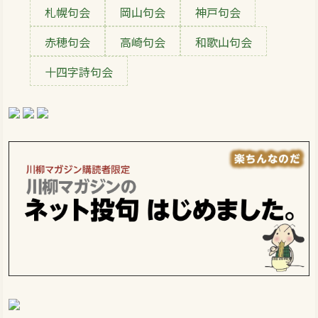
札幌句会
岡山句会
神戸句会
赤穂句会
高崎句会
和歌山句会
十四字詩句会