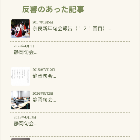
反響のあった記事
2017年1月5日
奈良新年句会報告（１２１回目）...
2025年4月6日
静岡句会...
2015年7月10日
静岡句会...
2026年8月2日
静岡句会...
2015年4月13日
静岡句会...