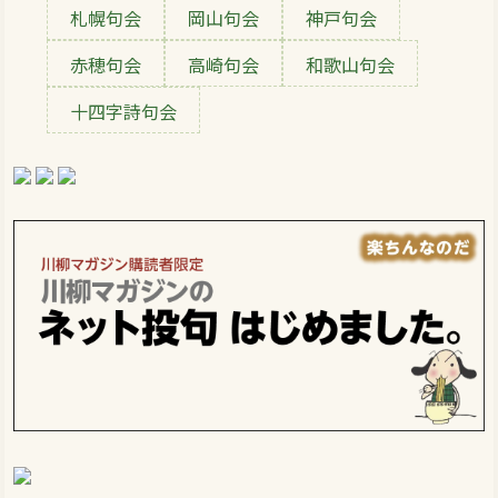
札幌句会
岡山句会
神戸句会
赤穂句会
高崎句会
和歌山句会
十四字詩句会