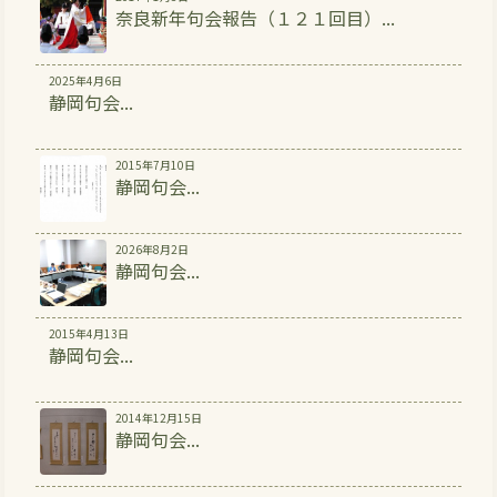
奈良新年句会報告（１２１回目）...
2025年4月6日
静岡句会...
2015年7月10日
静岡句会...
2026年8月2日
静岡句会...
2015年4月13日
静岡句会...
2014年12月15日
静岡句会...