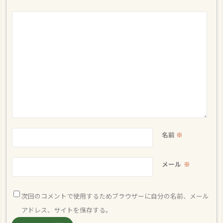
名前
※
メール
※
次回のコメントで使用するためブラウザーに自分の名前、メール
アドレス、サイトを保存する。