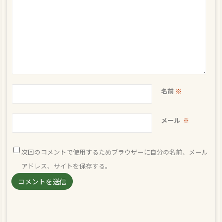
名前
※
メール
※
次回のコメントで使用するためブラウザーに自分の名前、メール
アドレス、サイトを保存する。