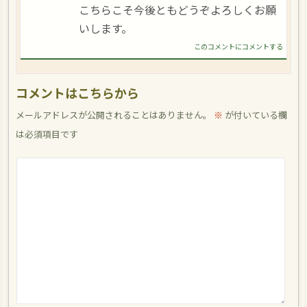
こちらこそ今後ともどうぞよろしくお願
いします。
このコメントにコメントする
コメントはこちらから
メールアドレスが公開されることはありません。
※
が付いている欄
は必須項目です