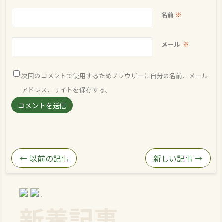
名前
※
メール
※
次回のコメントで使用するためブラウザーに自分の名前、メール
アドレス、サイトを保存する。
← 以前の記事
新しい記事 →
新着記事