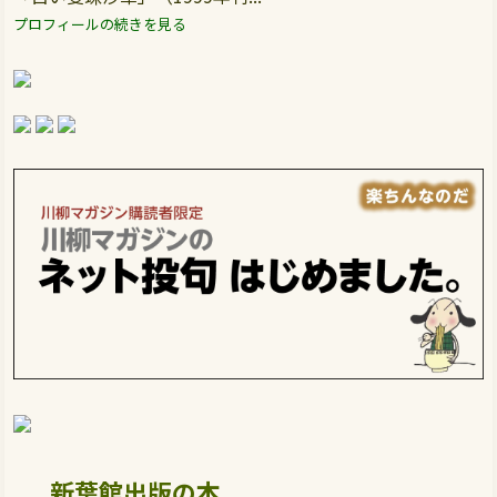
プロフィールの続きを見る
新葉館出版の本