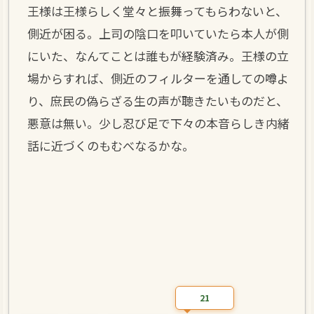
王様は王様らしく堂々と振舞ってもらわないと、
側近が困る。上司の陰口を叩いていたら本人が側
にいた、なんてことは誰もが経験済み。王様の立
場からすれば、側近のフィルターを通しての噂よ
り、庶民の偽らざる生の声が聴きたいものだと、
悪意は無い。少し忍び足で下々の本音らしき内緒
話に近づくのもむべなるかな。
21