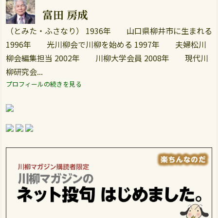
富田 房成
（とみた・ふさなり） 1936年 山口県柳井市に生まれる
1996年 光川柳会で川柳を始める 1997年 夫婦松川
柳会編集担当 2002年 川柳大学会員 2008年 現代川
柳研究会...
プロフィールの続きを見る