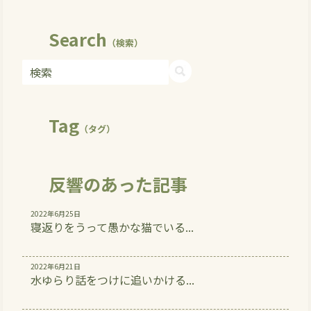
Search
（検索）
Tag
（タグ）
反響のあった記事
2022年6月25日
寝返りをうって愚かな猫でいる...
2022年6月21日
水ゆらり話をつけに追いかける...