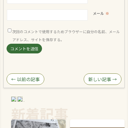
メール
※
次回のコメントで使用するためブラウザーに自分の名前、メール
アドレス、サイトを保存する。
← 以前の記事
新しい記事 →
新着記事