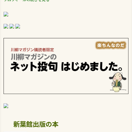
新葉館出版の本