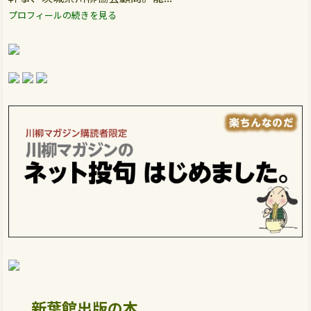
プロフィールの続きを見る
新葉館出版の本