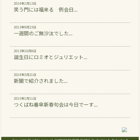
2014年1月12日
笑う門には福来る 例会日...
2013年9月23日
一週間のご無沙汰でした...
2013年10月8日
誕生日にロミオとジュリエット...
2014年5月21日
新聞で紹介されました...
2015年1月11日
つくばね番傘新春句会は今日でーす...